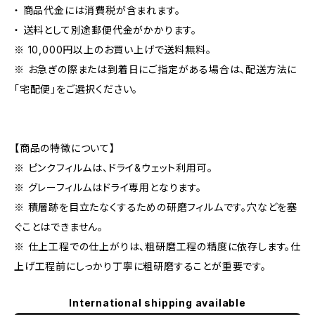
・ 商品代金には消費税が含まれます。
・ 送料として別途郵便代金がかかります。
※ 10,000円以上のお買い上げで送料無料。
※ お急ぎの際または到着日にご指定がある場合は、配送方法に
「宅配便」をご選択ください。
【商品の特徴について】
※ ピンクフィルムは、ドライ&ウェット利用可。
※ グレーフィルムはドライ専用となります。
※ 積層跡を目立たなくするための研磨フィルムです。穴などを塞
ぐことはできません。
※ 仕上工程での仕上がりは、粗研磨工程の精度に依存します。仕
上げ工程前にしっかり丁寧に粗研磨することが重要です。
International shipping available