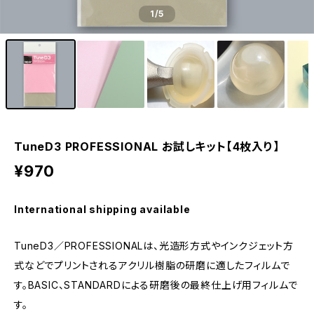
1
/5
TuneD3 PROFESSIONAL お試しキット【4枚入り】
¥970
International shipping available
TuneD3／PROFESSIONALは、光造形方式やインクジェット方
式などでプリントされるアクリル樹脂の研磨に適したフィルムで
す。BASIC、STANDARDによる研磨後の最終仕上げ用フィルムで
す。