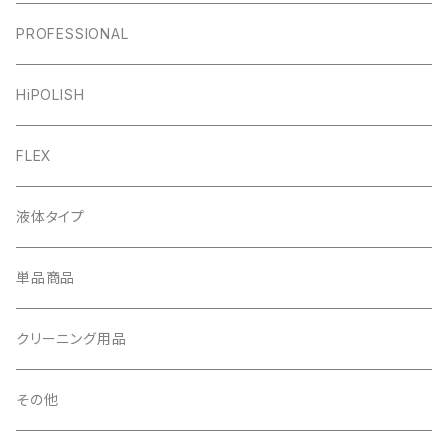
PROFESSIONAL
HiPOLISH
FLEX
液体タイプ
単品商品
クリーニング用品
その他