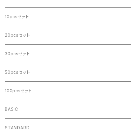
10pcsセット
20pcsセット
30pcsセット
50pcsセット
100pcsセット
BASIC
STANDARD