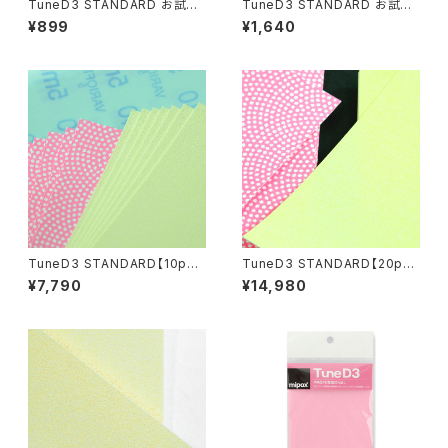
TuneD3 STANDARD お試し
TuneD3 STANDARD お試し
キット【4枚入り】
キット【8枚入り】
¥899
¥1,640
TuneD3 STANDARD【10pcs
TuneD3 STANDARD【20pcs
セット／計40枚入】
セット／計80枚入】
¥7,790
¥14,980