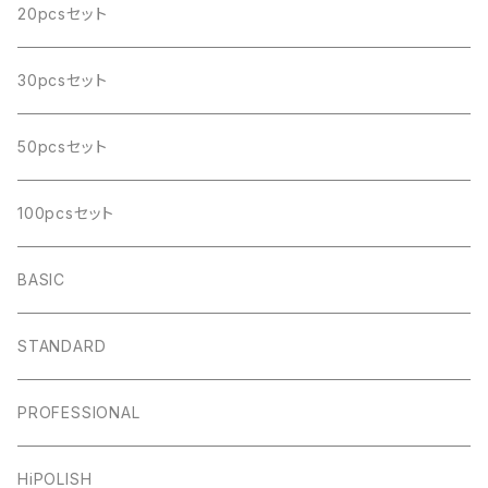
20pcsセット
30pcsセット
50pcsセット
100pcsセット
BASIC
STANDARD
PROFESSIONAL
HiPOLISH