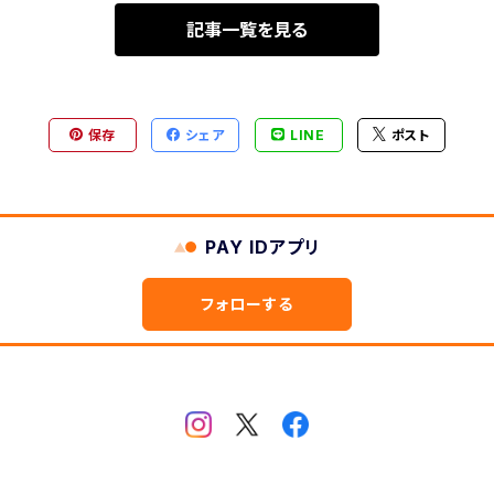
記事一覧を見る
保存
シェア
LINE
ポスト
PAY IDアプリ
フォローする