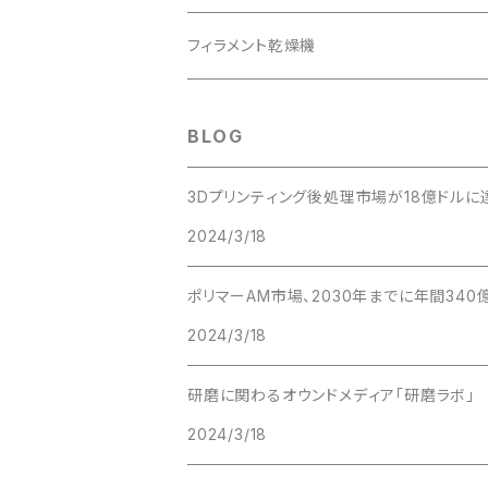
フィラメント乾燥機
BLOG
3Dプリンティング後処理市場が18億ドルに
2024/3/18
ポリマーAM市場、2030年までに年間340
2024/3/18
研磨に関わるオウンドメディア「研磨ラボ」
2024/3/18