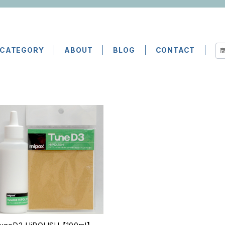
CATEGORY
ABOUT
BLOG
CONTACT