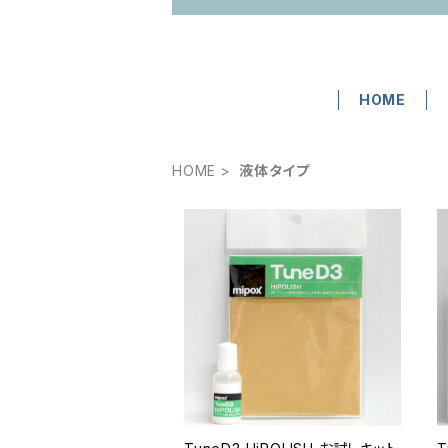
HOME
HOME
液体タイプ