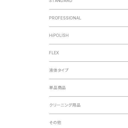
STANDARD
PROFESSIONAL
HiPOLISH
FLEX
液体タイプ
単品商品
クリーニング用品
その他