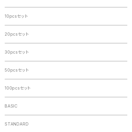
10pcsセット
20pcsセット
30pcsセット
50pcsセット
100pcsセット
BASIC
STANDARD