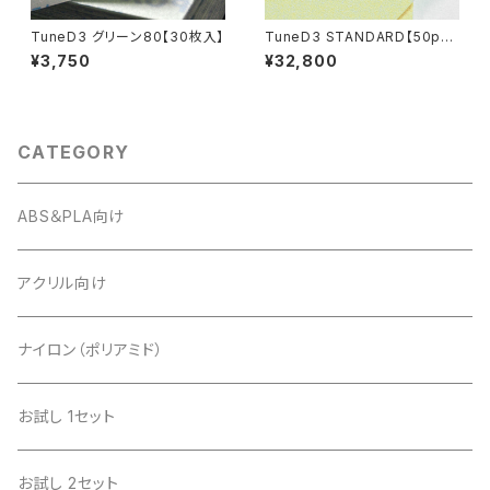
TuneD3 グリーン80【30枚入】
TuneD3 STANDARD【50pcs
セット／計200枚入】
¥3,750
¥32,800
CATEGORY
ABS＆PLA向け
アクリル向け
ナイロン（ポリアミド）
お試し 1セット
お試し 2セット