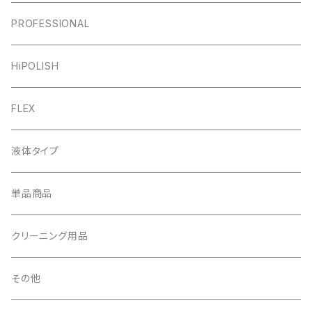
PROFESSIONAL
HiPOLISH
FLEX
液体タイプ
単品商品
クリーニング用品
その他