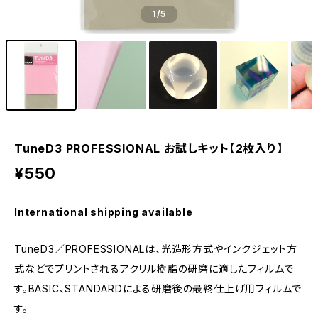
1
/5
TuneD3 PROFESSIONAL お試しキット【2枚入り】
¥550
International shipping available
TuneD3／PROFESSIONALは、光造形方式やインクジェット方
式などでプリントされるアクリル樹脂の研磨に適したフィルムで
す。BASIC、STANDARDによる研磨後の最終仕上げ用フィルムで
す。