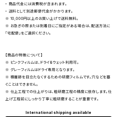
・ 商品代金には消費税が含まれます。
・ 送料として別途郵便代金がかかります。
※ 10,000円以上のお買い上げで送料無料。
※ お急ぎの際または到着日にご指定がある場合は、配送方法に
「宅配便」をご選択ください。
【商品の特徴について】
※ ピンクフィルムは、ドライ&ウェット利用可。
※ グレーフィルムはドライ専用となります。
※ 積層跡を目立たなくするための研磨フィルムです。穴などを塞
ぐことはできません。
※ 仕上工程での仕上がりは、粗研磨工程の精度に依存します。仕
上げ工程前にしっかり丁寧に粗研磨することが重要です。
International shipping available