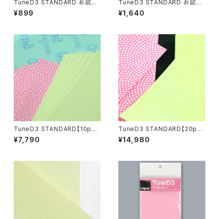
TuneD3 STANDARD お試し
TuneD3 STANDARD お試し
キット【4枚入り】
キット【8枚入り】
¥899
¥1,640
TuneD3 STANDARD【10pcs
TuneD3 STANDARD【20pcs
セット／計40枚入】
セット／計80枚入】
¥7,790
¥14,980