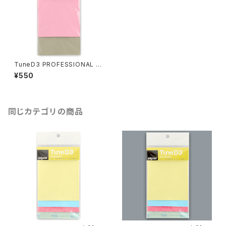
TuneD3 PROFESSIONAL お
試しキット【2枚入り】
¥550
同じカテゴリの商品