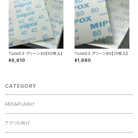
TuneD3 グリーン40【50枚入】
TuneD3 グリーン80【10枚入】
¥6,610
¥1,680
CATEGORY
ABS＆PLA向け
アクリル向け