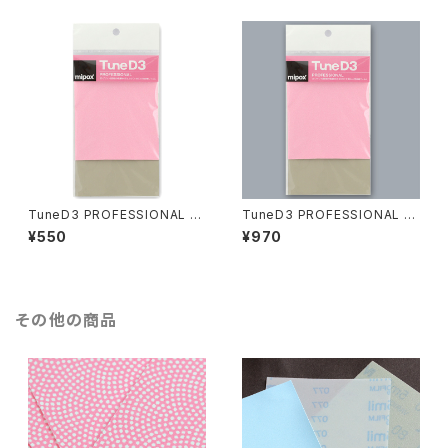
TuneD3 PROFESSIONAL お
TuneD3 PROFESSIONAL お
試しキット【2枚入り】
試しキット【4枚入り】
¥550
¥970
その他の商品