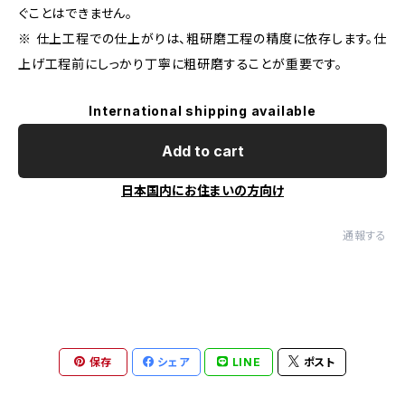
ぐことはできません。
※ 仕上工程での仕上がりは、粗研磨工程の精度に依存します。仕
上げ工程前にしっかり丁寧に粗研磨することが重要です。
International shipping available
Add to cart
日本国内にお住まいの方向け
通報する
保存
シェア
LINE
ポスト