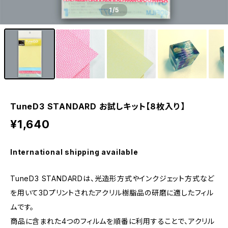
1
/5
TuneD3 STANDARD お試しキット【8枚入り】
¥1,640
International shipping available
TuneD3 STANDARDは、光造形方式やインクジェット方式など
を用いて3Dプリントされたアクリル樹脂品の研磨に適したフィル
ムです。
商品に含まれた4つのフィルムを順番に利用することで、アクリル