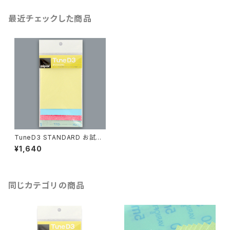
最近チェックした商品
TuneD3 STANDARD お試し
キット【8枚入り】
¥1,640
同じカテゴリの商品