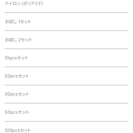
ナイロン（ポリアミド）
お試し 1セット
お試し 2セット
10pcsセット
20pcsセット
30pcsセット
50pcsセット
100pcsセット