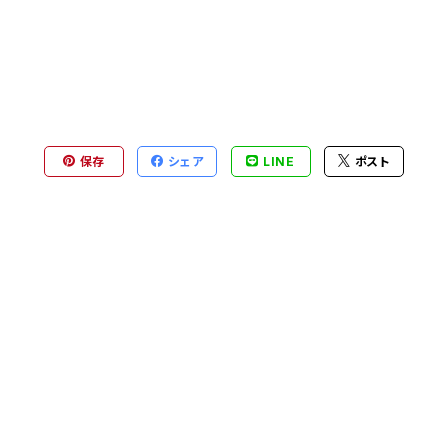
保存
シェア
LINE
ポスト