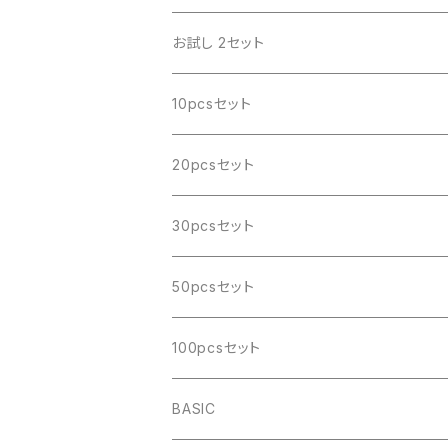
お試し 2セット
10pcsセット
20pcsセット
30pcsセット
50pcsセット
100pcsセット
BASIC