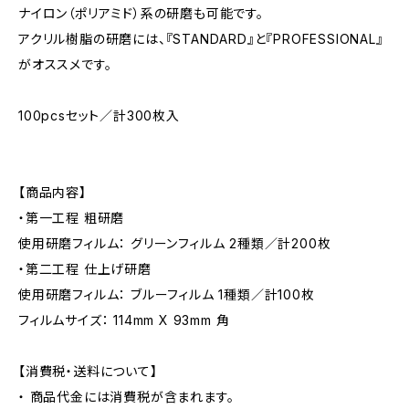
ナイロン（ポリアミド）系の研磨も可能です。
アクリル樹脂の研磨には、『STANDARD』と『PROFESSIONAL』
がオススメです。
100pcsセット／計300枚入
【商品内容】
・第一工程 粗研磨
使用研磨フィルム： グリーンフィルム 2種類／計200枚
・第二工程 仕上げ研磨
使用研磨フィルム： ブルーフィルム 1種類／計100枚
フィルムサイズ： 114mm X 93mm 角
【消費税・送料について】
・ 商品代金には消費税が含まれます。