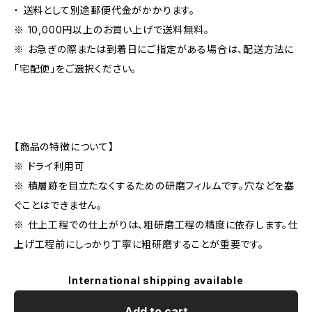
・ 送料として別途郵便代金がかかります。
※ 10,000円以上のお買い上げで送料無料。
※ お急ぎの際または到着日にご指定がある場合は、配送方法に
「宅配便」をご選択ください。
【商品の特徴について】
※ ドライ利用可
※ 積層跡を目立たなくするための研磨フィルムです。穴などを塞
ぐことはできません。
※ 仕上工程での仕上がりは、粗研磨工程の精度に依存します。仕
上げ工程前にしっかり丁寧に粗研磨することが重要です。
International shipping available
Add to cart