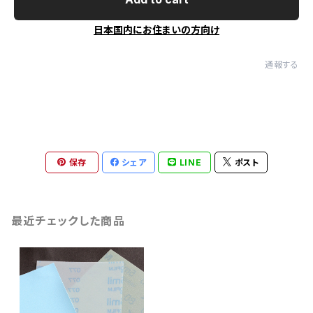
日本国内にお住まいの方向け
通報する
保存
シェア
LINE
ポスト
最近チェックした商品