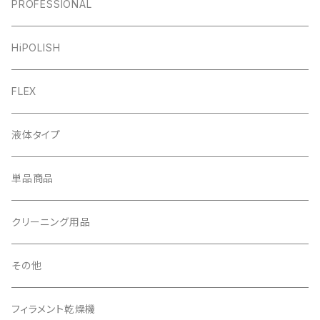
PROFESSIONAL
HiPOLISH
FLEX
液体タイプ
単品商品
クリーニング用品
その他
フィラメント乾燥機