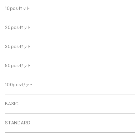
10pcsセット
20pcsセット
30pcsセット
50pcsセット
100pcsセット
BASIC
STANDARD